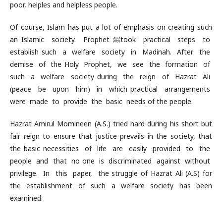
poor, helples and helpless people.
Of course, Islam has put a lot of emphasis on creating such
an Islamic society. Prophet ﷺtook practical steps to
establish such a welfare society in Madinah. After the
demise of the Holy Prophet, we see the formation of
such a welfare society during the reign of Hazrat Ali
(peace be upon him) in which practical arrangements
were made to provide the basic needs of the people.
Hazrat Amirul Momineen (A.S.) tried hard during his short but
fair reign to ensure that justice prevails in the society, that
the basic necessities of life are easily provided to the
people and that no one is discriminated against without
privilege. In this paper, the struggle of Hazrat Ali (A.S) for
the establishment of such a welfare society has been
examined.