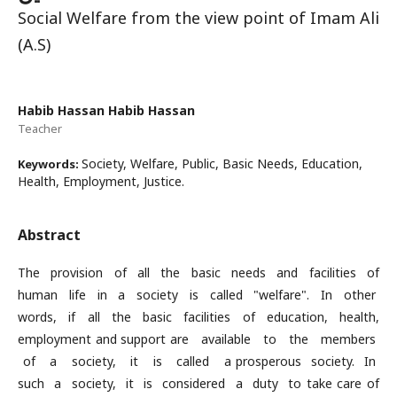
Social Welfare from the view point of Imam Ali
(A.S)
Habib Hassan Habib Hassan
Teacher
Society, Welfare, Public, Basic Needs, Education,
Keywords:
Health, Employment, Justice.
Abstract
The provision of all the basic needs and facilities of
human life in a society is called "welfare". In other
words, if all the basic facilities of education, health,
employment and support are available to the members
of a society, it is called a prosperous society. In
such a society, it is considered a duty to take care of