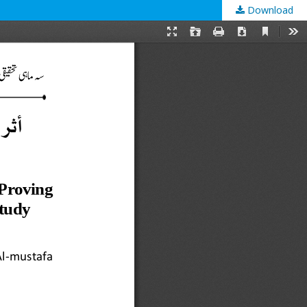
Download